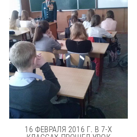
16 ФЕВРАЛЯ 2016 Г. В 7-Х