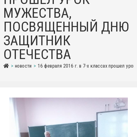
МУЖЕСТВА,
ПОСВЯЩЕННЫЙ ДНЮ
ЗАЩИТНИК
ОТЕЧЕСТВА
>
новости
>
16 февраля 2016 г. в 7-х классах прошел уро