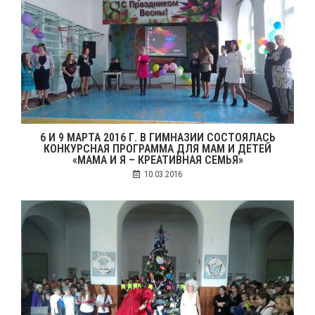
6 И 9 МАРТА 2016 Г. В ГИМНАЗИИ СОСТОЯЛАСЬ
КОНКУРСНАЯ ПРОГРАММА ДЛЯ МАМ И ДЕТЕЙ
«МАМА И Я – КРЕАТИВНАЯ СЕМЬЯ»
10.03.2016