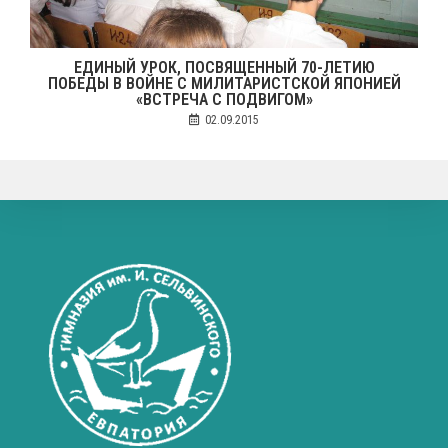
ЕДИНЫЙ УРОК, ПОСВЯЩЕННЫЙ 70-ЛЕТИЮ
ПОБЕДЫ В ВОЙНЕ С МИЛИТАРИСТСКОЙ ЯПОНИЕЙ
«ВСТРЕЧА С ПОДВИГОМ»
02.09.2015