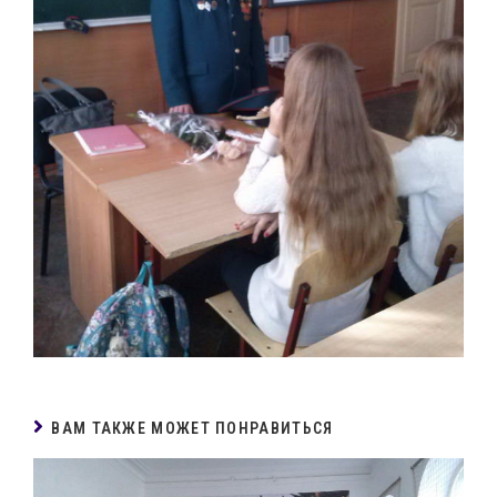
ВАМ ТАКЖЕ МОЖЕТ ПОНРАВИТЬСЯ