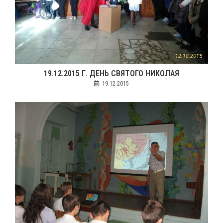
19.12.2015 Г. ДЕНЬ СВЯТОГО НИКОЛАЯ
19.12.2015