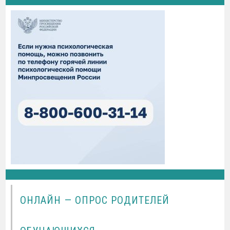
ОНЛАЙН — ОПРОС РОДИТЕЛЕЙ