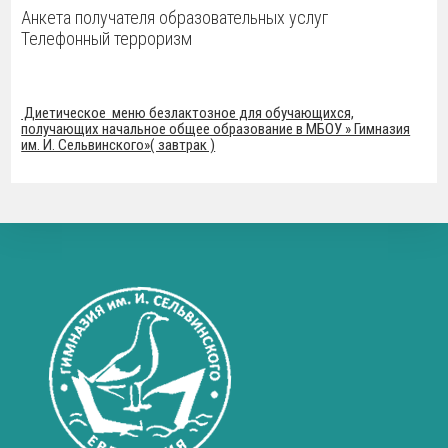
Анкета получателя образовательных услуг
Телефонный терроризм
Диетическое меню безлактозное для обучающихся,
получающих начальное общее образование в МБОУ » Гимназия
им. И. Сельвинского»( завтрак )