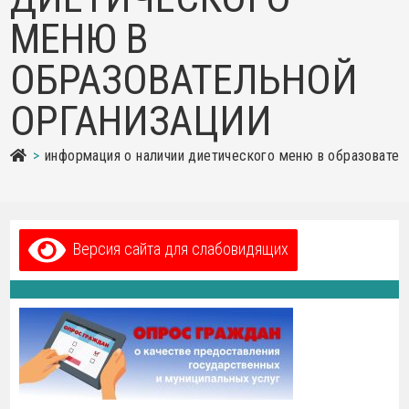
МЕНЮ В
ОБРАЗОВАТЕЛЬНОЙ
ОРГАНИЗАЦИИ
>
информация о наличии диетического меню в образовател
Версия сайта для слабовидящих