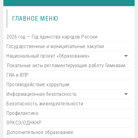
ГЛАВНОЕ МЕНЮ
2026 год — Год единства народов России
Государственные и муниципальные закупки
Национальный проект «Образование»
Локальные акты регламентирующие работу Гимназии
ГИА и ВПР
Противодействие коррупции
Информационная безопасность
Безопасность жизнедеятельности
Профилактика
ОРКСЭ/ОДНКНР
Дополнительное образование