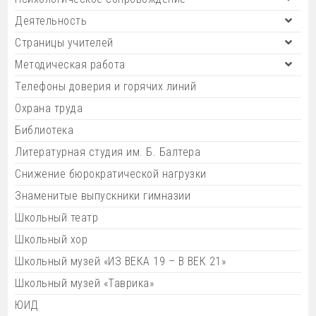
Деятельность
Страницы учителей
Методическая работа
Телефоны доверия и горячих линий
Охрана труда
Библиотека
Литературная студия им. Б. Балтера
Снижение бюрократической нагрузки
Знаменитые выпускники гимназии
Школьный театр
Школьный хор
Школьный музей «ИЗ ВЕКА 19 – В ВЕК 21»
Школьный музей «Таврика»
ЮИД