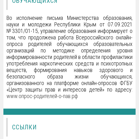
ОБУЧАЮЩИХСЯ
Во исполнение письма Министерства образования,
науки и молодежи Республики Крым от 07.09.2021
№3301/01-15, управление образования информирует о
том, что продолжена работа Всероссийского онлайн-
опроса родителей обучающихся образовательных
организаций по методике определения уровня
информированности родителей в области профилактики
употребления наркотических средств и психотропных
веществ, формирования навыков здорового и
безопасного образа жизни обучающихся,
организованного на платформе онлайн-опросов ФГБУ
«Центр защиты прав и интересов детей» по адресу:
www.опрос-родителей-о-пав.рф
ССЫЛКИ