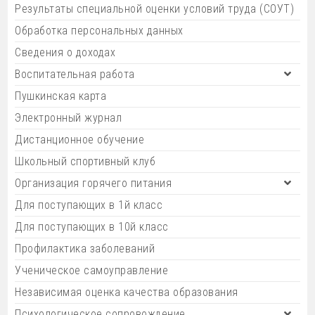
Результаты специальной оценки условий труда (СОУТ)
Обработка персональных данных
Сведения о доходах
Воспитательная работа
Пушкинская карта
Электронный журнал
Дистанционное обучение
Школьный спортивный клуб
Организация горячего питания
Для поступающих в 1й класс
Для поступающих в 10й класс
Профилактика заболеваний
Ученическое самоуправление
Независимая оценка качества образования
Психологическое сопровождение