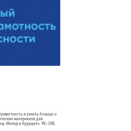
грамотность и узнать больше о
ических материалов для
д «Вклад в будущее», УК, СКБ