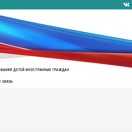
ОВАНИЯ ДЕТЕЙ ИНОСТРАННЫХ ГРАЖДАН
Я СВЯЗЬ