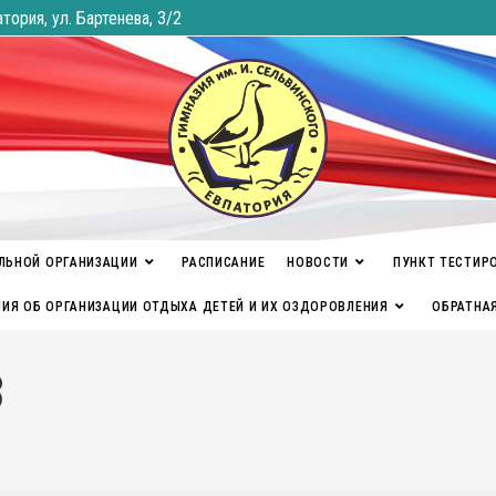
атория, ул. Бартенева, 3/2
ЛЬНОЙ ОРГАНИЗАЦИИ
РАСПИСАНИЕ
НОВОСТИ
ПУНКТ ТЕСТИР
ИЯ ОБ ОРГАНИЗАЦИИ ОТДЫХА ДЕТЕЙ И ИХ ОЗДОРОВЛЕНИЯ
ОБРАТНА
З