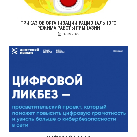
ПРИКАЗ ОБ ОРГАНИЗАЦИИ РАЦИОНАЛЬНОГО
РЕЖИМА РАБОТЫ ГИМНАЗИИ
05.09.2025