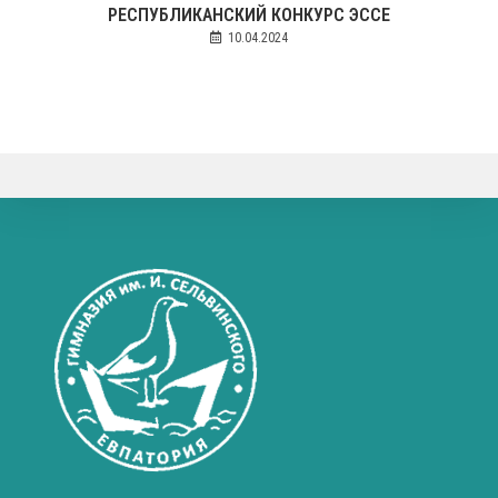
РЕСПУБЛИКАНСКИЙ КОНКУРС ЭССЕ
10.04.2024