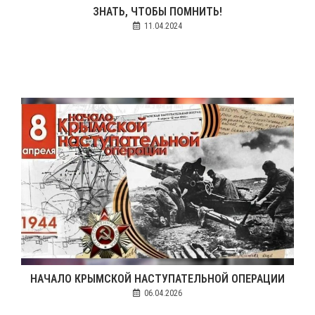
ЗНАТЬ, ЧТОБЫ ПОМНИТЬ!
11.04.2024
НАЧАЛО КРЫМСКОЙ НАСТУПАТЕЛЬНОЙ ОПЕРАЦИИ
06.04.2026