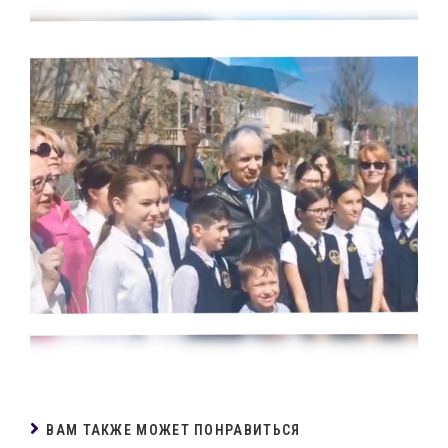
ВАМ ТАКЖЕ МОЖЕТ ПОНРАВИТЬСЯ