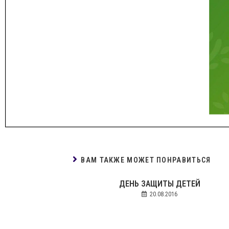
ВАМ ТАКЖЕ МОЖЕТ ПОНРАВИТЬСЯ
ДЕНЬ ЗАЩИТЫ ДЕТЕЙ
20.08.2016