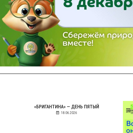
«БРИГАНТИНА» — ДЕНЬ ПЯТЫЙ
18.06.2026