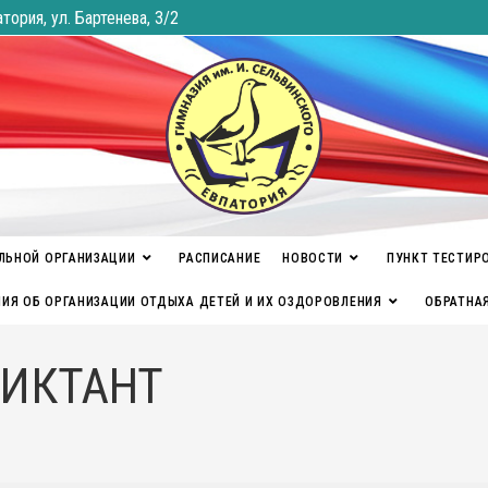
атория, ул. Бартенева, 3/2
ЛЬНОЙ ОРГАНИЗАЦИИ
РАСПИСАНИЕ
НОВОСТИ
ПУНКТ ТЕСТИР
ИЯ ОБ ОРГАНИЗАЦИИ ОТДЫХА ДЕТЕЙ И ИХ ОЗДОРОВЛЕНИЯ
ОБРАТНА
ИКТАНТ