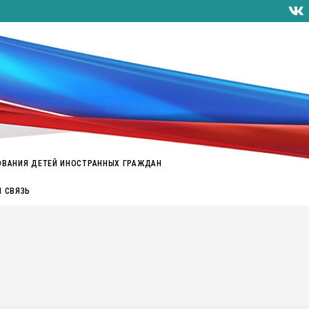
ОВАНИЯ ДЕТЕЙ ИНОСТРАННЫХ ГРАЖДАН
Я СВЯЗЬ