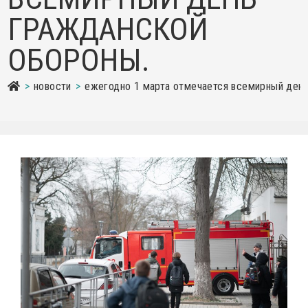
ГРАЖДАНСКОЙ
ОБОРОНЫ.
>
новости
>
ежегодно 1 марта отмечается всемирный ден