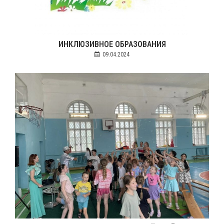
ИНКЛЮЗИВНОЕ ОБРАЗОВАНИЯ
09.04.2024