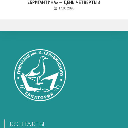
«БРИГАНТИНА» — ДЕНЬ ЧЕТВЁРТЫЙ
17.06.2026
КОНТАКТЫ