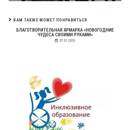
ВАМ ТАКЖЕ МОЖЕТ ПОНРАВИТЬСЯ
БЛАГОТВОРИТЕЛЬНАЯ ЯРМАРКА «НОВОГОДНИЕ
ЧУДЕСА СВОИМИ РУКАМИ»
07.01.2025