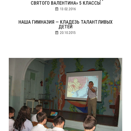
СВЯТОГО ВАЛЕНТИНА» 5 КЛАССЫ
13.02.2016
НАША ГИМНАЗИЯ — КЛАДЕЗЬ ТАЛАНТЛИВЫХ
ДЕТЕЙ
20.10.2015