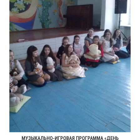
МУЗЫКАЛЬНО-ИГРОВАЯ ПРОГРАММА «ДЕНЬ