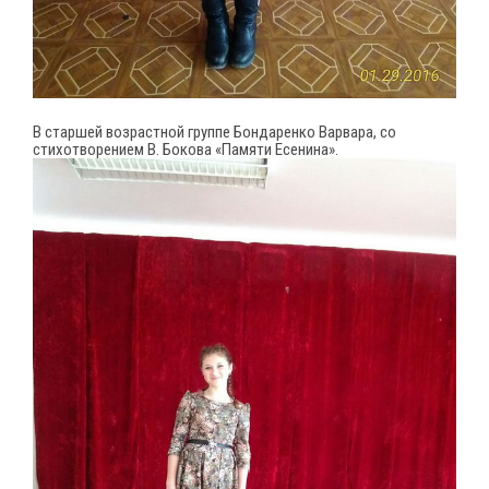
В старшей возрастной группе Бондаренко Варвара, со
стихотворением В. Бокова «Памяти Есенина».