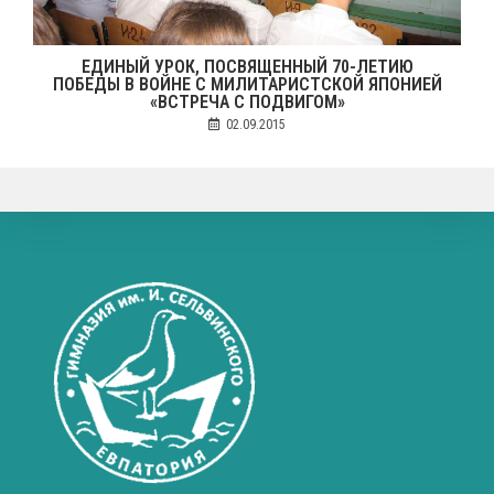
ЕДИНЫЙ УРОК, ПОСВЯЩЕННЫЙ 70-ЛЕТИЮ
ПОБЕДЫ В ВОЙНЕ С МИЛИТАРИСТСКОЙ ЯПОНИЕЙ
«ВСТРЕЧА С ПОДВИГОМ»
02.09.2015