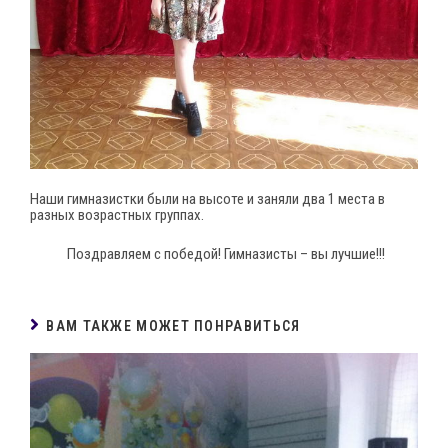
Наши гимназистки были на высоте и заняли два 1 места в
разных возрастных группах.
Поздравляем с победой! Гимназисты – вы лучшие!!!
ВАМ ТАКЖЕ МОЖЕТ ПОНРАВИТЬСЯ