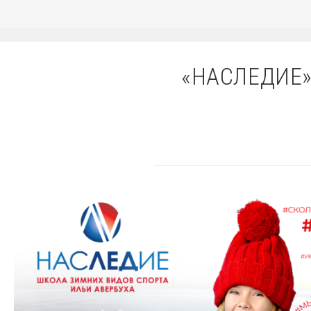
«НАСЛЕДИЕ»