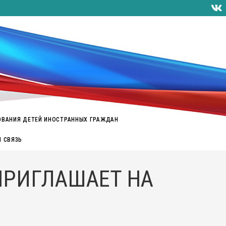
ОВАНИЯ ДЕТЕЙ ИНОСТРАННЫХ ГРАЖДАН
Я СВЯЗЬ
ПРИГЛАШАЕТ НА