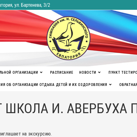
атория, ул. Бартенева, 3/2
ЛЬНОЙ ОРГАНИЗАЦИИ
РАСПИСАНИЕ
НОВОСТИ
ПУНКТ ТЕСТИР
ИЯ ОБ ОРГАНИЗАЦИИ ОТДЫХА ДЕТЕЙ И ИХ ОЗДОРОВЛЕНИЯ
ОБРАТНА
 ШКОЛА И. АВЕРБУХА 
риглашает на экскурсию.