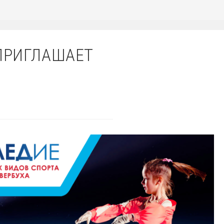
 ПРИГЛАШАЕТ