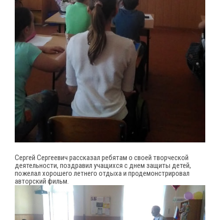
Сергей Сергеевич рассказал ребятам о своей творческой
деятельности, поздравил учащихся с днем защиты детей,
пожелал хорошего летнего отдыха и продемонстрировал
авторский фильм.