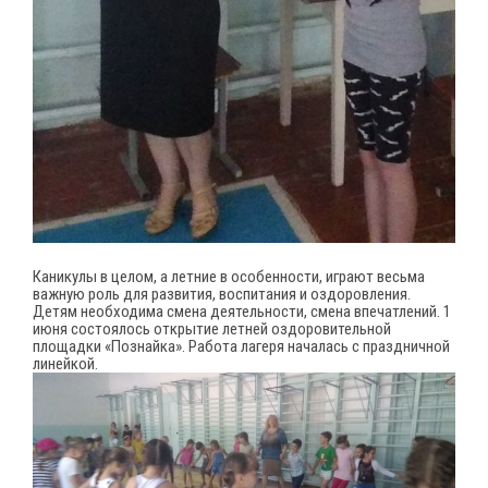
Каникулы в целом, а летние в особенности, играют весьма
важную роль для развития, воспитания и оздоровления.
Детям необходима смена деятельности, смена впечатлений. 1
июня состоялось открытие летней оздоровительной
площадки «Познайка». Работа лагеря началась с праздничной
линейкой.