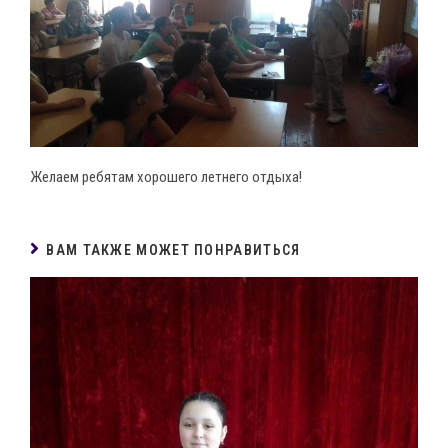
Желаем ребятам хорошего летнего отдыха!
ВАМ ТАКЖЕ МОЖЕТ ПОНРАВИТЬСЯ