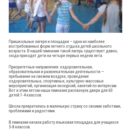
Пришкольные лагеря и площадки – одна из наиболее
востребованных форм летнего отдыха детей школьного
возраста. В нашей гимназии такой лагерь существует давно,
сюда приходят дети на четыре первых недели лета.
Приоритетные направления: оздоровительная,
образовательная и развлекательная деятельности —
пребывание на свежем воздухе, проведение
оздоровительных, спортивных, культурно-массовых
мероприятий, организация экскурсий, занятий по интересам.
Вот и этим летом наша гимназия распахнула двери для 60
детей 1-4 классов.
Школа превратилась в маленькую страну со своими заботами,
проблемами и радостями.
В гимназии начала работу языковая площадка для учащихся
5-8 классов.