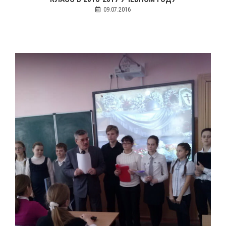
09.07.2016