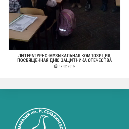
ЛИТЕРАТУРНО-МУЗЫКАЛЬНАЯ КОМПОЗИЦИЯ,
ПОСВЯЩЕННАЯ ДНЮ ЗАЩИТНИКА ОТЕЧЕСТВА
17.02.2016