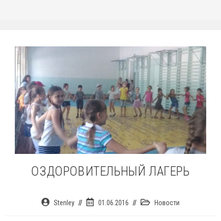
ОЗДОРОВИТЕЛЬНЫЙ ЛАГЕРЬ
Автор
Запись
Рубрика
Stenley
01.06.2016
Новости
записи:
опубликована:
записи: