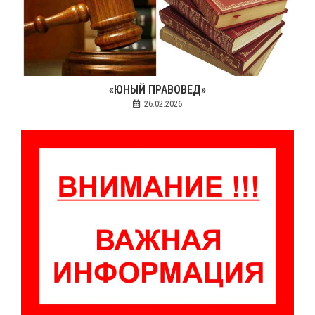
«ЮНЫЙ ПРАВОВЕД»
26.02.2026