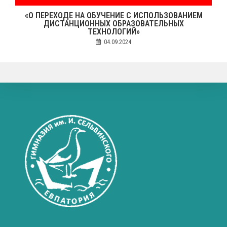
«О ПЕРЕХОДЕ НА ОБУЧЕНИЕ С ИСПОЛЬЗОВАНИЕМ
ДИСТАНЦИОННЫХ ОБРАЗОВАТЕЛЬНЫХ
ТЕХНОЛОГИЙ»
04.09.2024