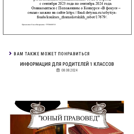
ВАМ ТАКЖЕ МОЖЕТ ПОНРАВИТЬСЯ
ИНФОРМАЦИЯ ДЛЯ РОДИТЕЛЕЙ 1 КЛАССОВ
08.08.2024