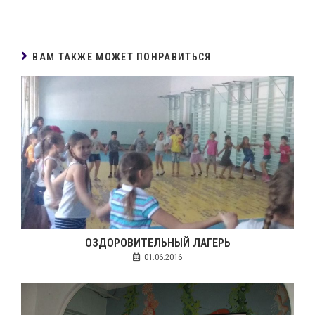
ВАМ ТАКЖЕ МОЖЕТ ПОНРАВИТЬСЯ
ОЗДОРОВИТЕЛЬНЫЙ ЛАГЕРЬ
01.06.2016