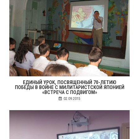
ЕДИНЫЙ УРОК, ПОСВЯЩЕННЫЙ 70-ЛЕТИЮ
ПОБЕДЫ В ВОЙНЕ С МИЛИТАРИСТСКОЙ ЯПОНИЕЙ
«ВСТРЕЧА С ПОДВИГОМ»
02.09.2015