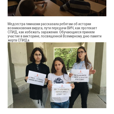
Медсестра гимназии рассказала ребятам об истории
возникновения вируса, пути передачи ВИЧ, как протекает
СПИД, как избежать заражения. Обучающиеся приняли
участие в викторине, посвященной Всемирному дню памяти
жертв СПИДа.