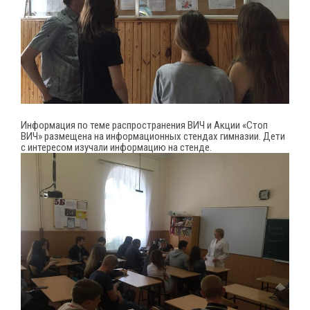
Информация по теме распространения ВИЧ и Акции «Стоп
ВИЧ» размещена на информационных стендах гимназии. Дети
с интересом изучали информацию на стенде.