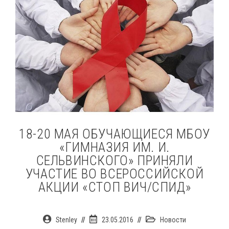
18-20 МАЯ ОБУЧАЮЩИЕСЯ МБОУ
«ГИМНАЗИЯ ИМ. И.
СЕЛЬВИНСКОГО» ПРИНЯЛИ
УЧАСТИЕ ВО ВСЕРОССИЙСКОЙ
АКЦИИ «СТОП ВИЧ/СПИД»
Автор
Запись
Рубрика
Stenley
23.05.2016
Новости