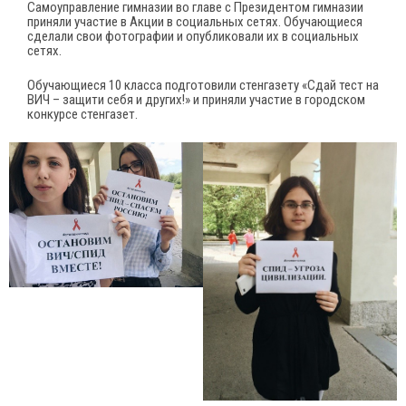
Самоуправление гимназии во главе с Президентом гимназии
приняли участие в Акции в социальных сетях. Обучающиеся
сделали свои фотографии и опубликовали их в социальных
сетях.
Обучающиеся 10 класса подготовили стенгазету «Сдай тест на
ВИЧ – защити себя и других!» и приняли участие в городском
конкурсе стенгазет.