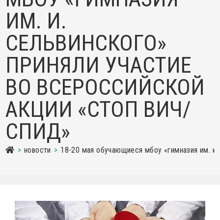
ИМ. И.
СЕЛЬВИНСКОГО»
ПРИНЯЛИ УЧАСТИЕ
ВО ВСЕРОССИЙСКОЙ
АКЦИИ «СТОП ВИЧ/
СПИД»
>
новости
>
18-20 мая обучающиеся мбоу «гимназия им. и.