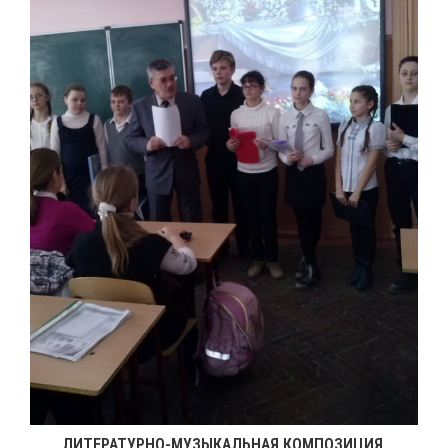
ЛИТЕРАТУРНО-МУЗЫКАЛЬНАЯ КОМПОЗИЦИЯ,