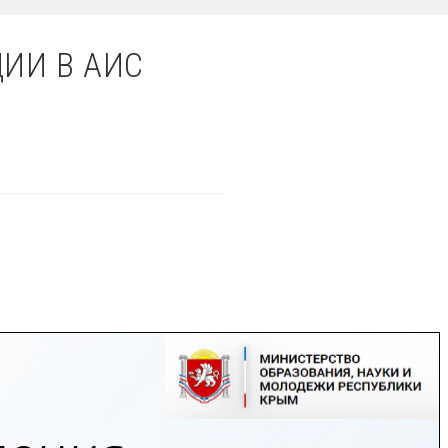
ИИ В АИС