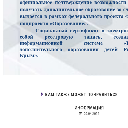
ВАМ ТАКЖЕ МОЖЕТ ПОНРАВИТЬСЯ
ИНФОРМАЦИЯ
09.04.2024