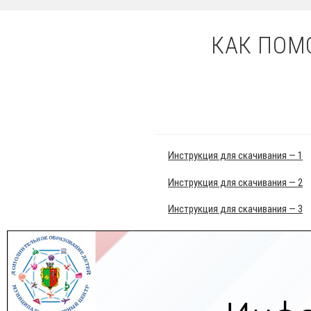
КАК ПОМ
Инструкция для скачивания — 1
Инструкция для скачивания — 2
Инструкция для скачивания — 3