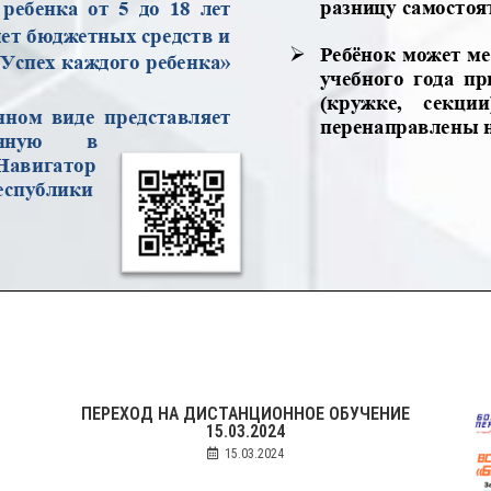
ПЕРЕХОД НА ДИСТАНЦИОННОЕ ОБУЧЕНИЕ
15.03.2024
15.03.2024