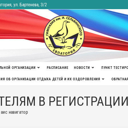
атория, ул. Бартенева, 3/2
ЛЬНОЙ ОРГАНИЗАЦИИ
РАСПИСАНИЕ
НОВОСТИ
ПУНКТ ТЕСТИР
ИЯ ОБ ОРГАНИЗАЦИИ ОТДЫХА ДЕТЕЙ И ИХ ОЗДОРОВЛЕНИЯ
ОБРАТНА
ЕЛЯМ В РЕГИСТРАЦИИ
 аис навигатор