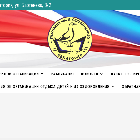
атория, ул. Бартенева, 3/2
ЛЬНОЙ ОРГАНИЗАЦИИ
РАСПИСАНИЕ
НОВОСТИ
ПУНКТ ТЕСТИР
ИЯ ОБ ОРГАНИЗАЦИИ ОТДЫХА ДЕТЕЙ И ИХ ОЗДОРОВЛЕНИЯ
ОБРАТНА