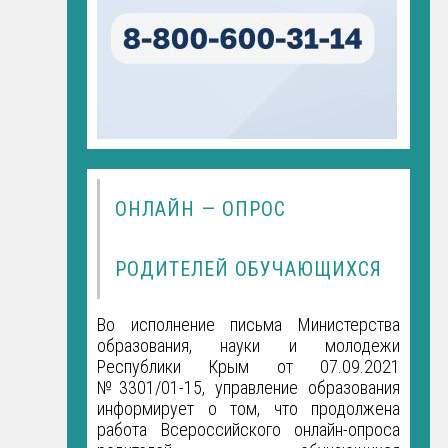
ОНЛАЙН — ОПРОС
РОДИТЕЛЕЙ ОБУЧАЮЩИХСЯ
Во исполнение письма Министерства
образования, науки и молодежи
Республики Крым от 07.09.2021
№3301/01-15, управление образования
информирует о том, что продолжена
работа Всероссийского онлайн-опроса