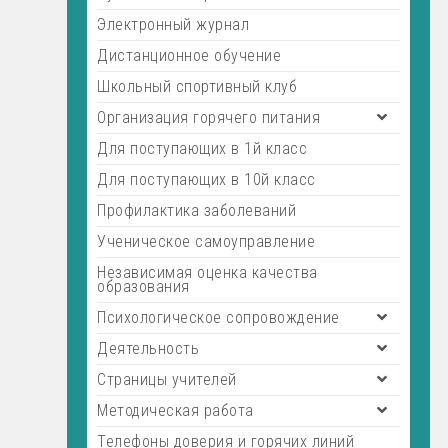
Электронный журнал
Дистанционное обучение
Школьный спортивный клуб
Организация горячего питания
Для поступающих в 1й класс
Для поступающих в 10й класс
Профилактика заболеваний
Ученическое самоуправление
Независимая оценка качества
образования
Психологическое сопровождение
Деятельность
Страницы учителей
Методическая работа
Телефоны доверия и горячих линий