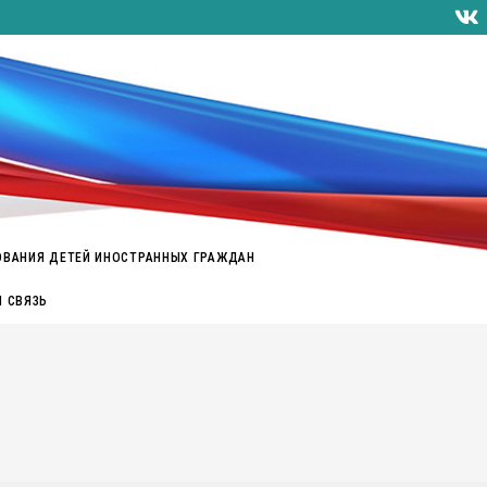
ОВАНИЯ ДЕТЕЙ ИНОСТРАННЫХ ГРАЖДАН
Я СВЯЗЬ