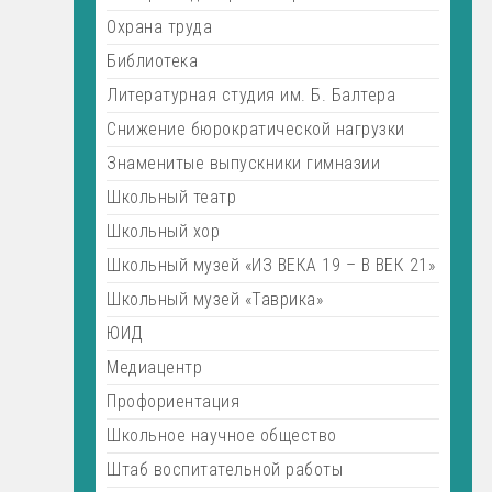
Охрана труда
Библиотека
Литературная студия им. Б. Балтера
Снижение бюрократической нагрузки
Знаменитые выпускники гимназии
Школьный театр
Школьный хор
Школьный музей «ИЗ ВЕКА 19 – В ВЕК 21»
Школьный музей «Таврика»
ЮИД
Медиацентр
Профориентация
Школьное научное общество
Штаб воспитательной работы