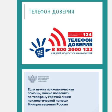
ТЕЛЕФОН ДОВЕРИЯ