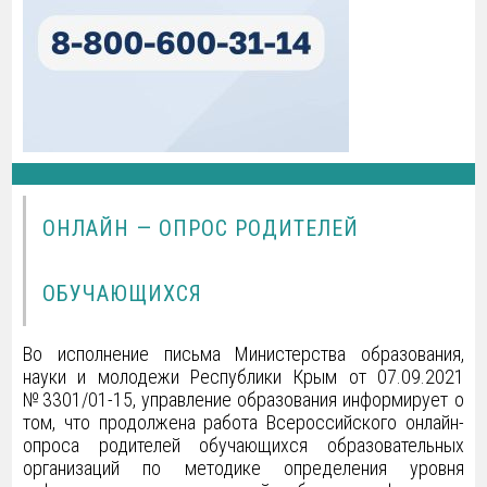
ОНЛАЙН — ОПРОС РОДИТЕЛЕЙ
ОБУЧАЮЩИХСЯ
Во исполнение письма Министерства образования,
науки и молодежи Республики Крым от 07.09.2021
№3301/01-15, управление образования информирует о
том, что продолжена работа Всероссийского онлайн-
опроса родителей обучающихся образовательных
организаций по методике определения уровня