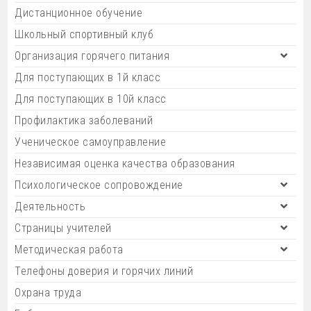
Дистанционное обучение
Школьный спортивный клуб
Организация горячего питания
Для поступающих в 1й класс
Для поступающих в 10й класс
Профилактика заболеваний
Ученическое самоуправление
Независимая оценка качества образования
Психологическое сопровождение
Деятельность
Страницы учителей
Методическая работа
Телефоны доверия и горячих линий
Охрана труда