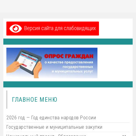
Версия сайта для слабовидящих
ГЛАВНОЕ МЕНЮ
2026 год — Год единства народов России
Государственные и муниципальные закупки