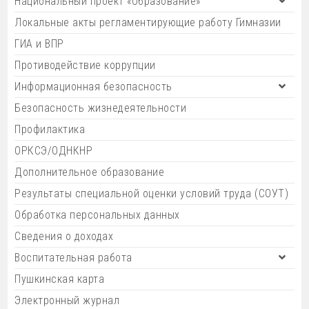
Национальный проект «Образование»
Локальные акты регламентирующие работу Гимназии
ГИА и ВПР
Противодействие коррупции
Информационная безопасность
Безопасность жизнедеятельности
Профилактика
ОРКСЭ/ОДНКНР
Дополнительное образование
Результаты специальной оценки условий труда (СОУТ)
Обработка персональных данных
Сведения о доходах
Воспитательная работа
Пушкинская карта
Электронный журнал