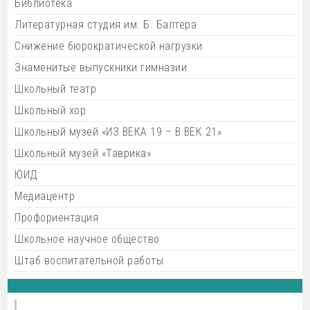
Библиотека
Литературная студия им. Б. Балтера
Снижение бюрократической нагрузки
Знаменитые выпускники гимназии
Школьный театр
Школьный хор
Школьный музей «ИЗ ВЕКА 19 – В ВЕК 21»
Школьный музей «Таврика»
ЮИД
Медиацентр
Профориентация
Школьное научное общество
Штаб воспитательной работы