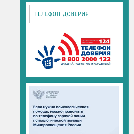
ТЕЛЕФОН ДОВЕРИЯ