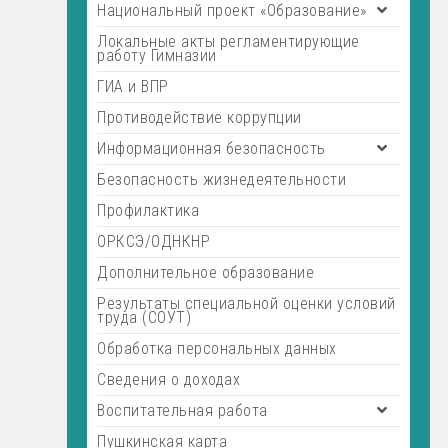
Национальный проект «Образование»
Локальные акты регламентирующие
работу Гимназии
ГИА и ВПР
Противодействие коррупции
Информационная безопасность
Безопасность жизнедеятельности
Профилактика
ОРКСЭ/ОДНКНР
Дополнительное образование
Результаты специальной оценки условий
труда (СОУТ)
Обработка персональных данных
Сведения о доходах
Воспитательная работа
Пушкинская карта