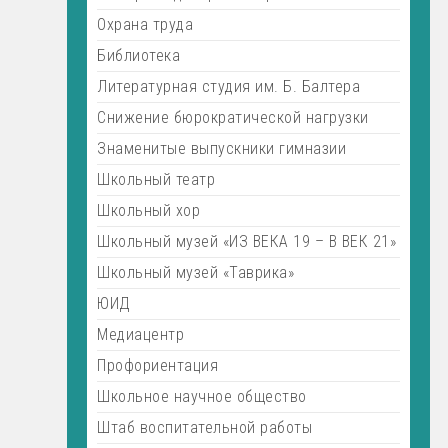
Охрана труда
Библиотека
Литературная студия им. Б. Балтера
Снижение бюрократической нагрузки
Знаменитые выпускники гимназии
Школьный театр
Школьный хор
Школьный музей «ИЗ ВЕКА 19 – В ВЕК 21»
Школьный музей «Таврика»
ЮИД
Медиацентр
Профориентация
Школьное научное общество
Штаб воспитательной работы