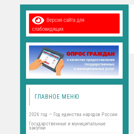
Версия сайта для
слабовидящих
ГЛАВНОЕ МЕНЮ
2026 год — Год единства народов России
Государственные и муниципальные
закупки