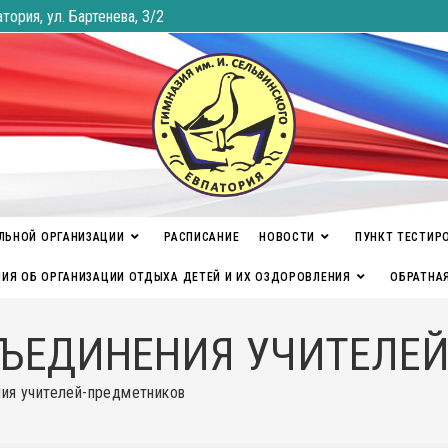
атория, ул. Бартенева, 3/2
ЛЬНОЙ ОРГАНИЗАЦИИ
РАСПИСАНИЕ
НОВОСТИ
ПУНКТ ТЕСТИР
ИЯ ОБ ОРГАНИЗАЦИИ ОТДЫХА ДЕТЕЙ И ИХ ОЗДОРОВЛЕНИЯ
ОБРАТНА
ЪЕДИНЕНИЯ УЧИТЕЛЕ
ия учителей-предметников