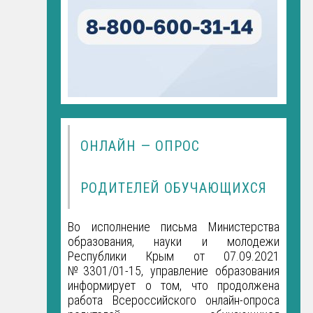
ОНЛАЙН — ОПРОС
РОДИТЕЛЕЙ ОБУЧАЮЩИХСЯ
Во исполнение письма Министерства
образования, науки и молодежи
Республики Крым от 07.09.2021
№3301/01-15, управление образования
информирует о том, что продолжена
работа Всероссийского онлайн-опроса