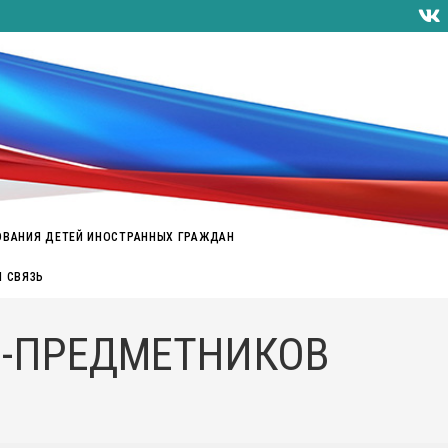
ОВАНИЯ ДЕТЕЙ ИНОСТРАННЫХ ГРАЖДАН
Я СВЯЗЬ
Й-ПРЕДМЕТНИКОВ