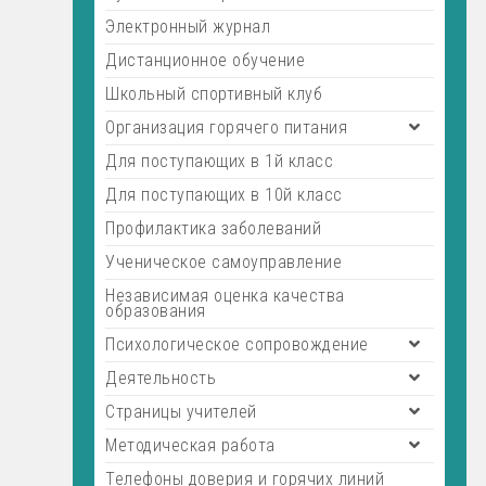
Электронный журнал
Дистанционное обучение
Школьный спортивный клуб
Организация горячего питания
Для поступающих в 1й класс
Для поступающих в 10й класс
Профилактика заболеваний
Ученическое самоуправление
Независимая оценка качества
образования
Психологическое сопровождение
Деятельность
Страницы учителей
Методическая работа
Телефоны доверия и горячих линий