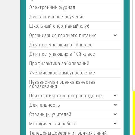
Электронный журнал
Дистанционное обучение
Школьный спортивный клуб
Организация горячего питания
Для поступающих в 1й класс
Для поступающих в 10й класс
Профилактика заболеваний
Ученическое самоуправление
Независимая оценка качества
образования
Психологическое сопровождение
Деятельность
Страницы учителей
Методическая работа
Телефоны доверия и горячих линий