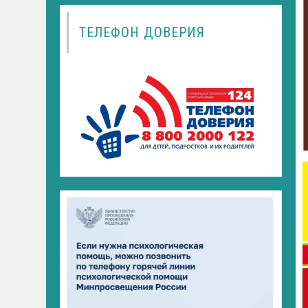
ТЕЛЕФОН ДОВЕРИЯ