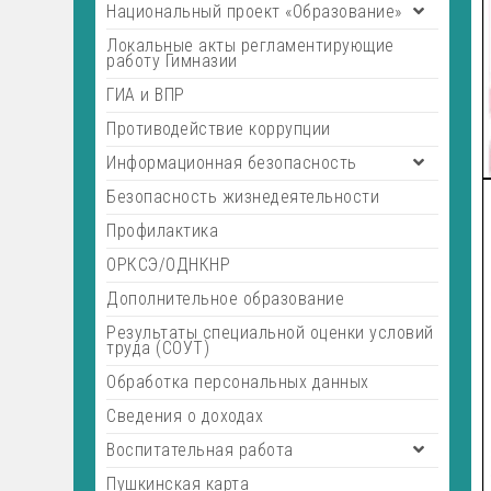
Национальный проект «Образование»
Локальные акты регламентирующие
работу Гимназии
ГИА и ВПР
Противодействие коррупции
Информационная безопасность
Безопасность жизнедеятельности
Профилактика
ОРКСЭ/ОДНКНР
Дополнительное образование
Результаты специальной оценки условий
труда (СОУТ)
Обработка персональных данных
Сведения о доходах
Воспитательная работа
Пушкинская карта