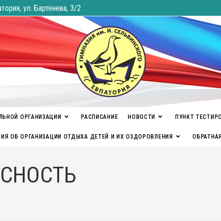
атория, ул. Бартенева, 3/2
ЛЬНОЙ ОРГАНИЗАЦИИ
РАСПИСАНИЕ
НОВОСТИ
ПУНКТ ТЕСТИР
ИЯ ОБ ОРГАНИЗАЦИИ ОТДЫХА ДЕТЕЙ И ИХ ОЗДОРОВЛЕНИЯ
ОБРАТНА
АСНОСТЬ