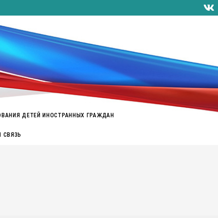
ОВАНИЯ ДЕТЕЙ ИНОСТРАННЫХ ГРАЖДАН
Я СВЯЗЬ