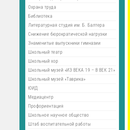
Охрана труда
Библиотека
Литературная студия им. Б. Балтера
Снижение бюрократической нагрузки
Знаменитые выпускники гимназии
Школьный театр
Школьный хор
Школьный музей «ИЗ ВЕКА 19 – В ВЕК 21»
Школьный музей «Таврика»
ЮИД
Медиацентр
Профориентация
Школьное научное общество
Штаб воспитательной работы