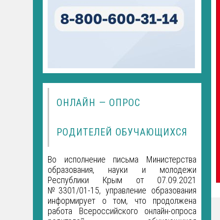
ОНЛАЙН — ОПРОС
РОДИТЕЛЕЙ ОБУЧАЮЩИХСЯ
Во исполнение письма Министерства
образования, науки и молодежи
Республики Крым от 07.09.2021
№3301/01-15, управление образования
информирует о том, что продолжена
работа Всероссийского онлайн-опроса