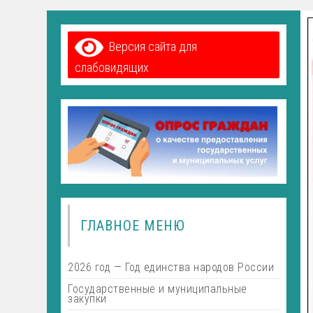
Версия сайта для
слабовидящих
ГЛАВНОЕ МЕНЮ
2026 год — Год единства народов России
Государственные и муниципальные
закупки